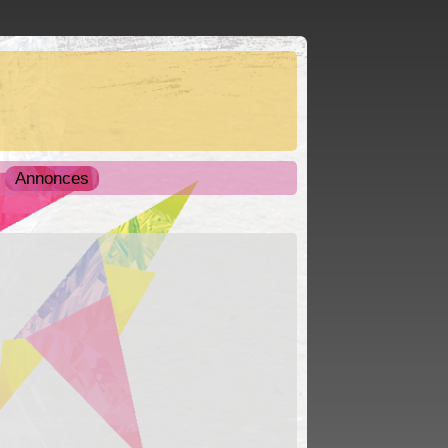
Annonces