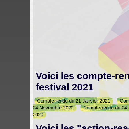
Voici les compte-re
festival 2021
Compte-rendu du 21 Janvier 2021
Com
04 Novembre 2020
Compte-rendu du 04
2020
Voici les "action-re