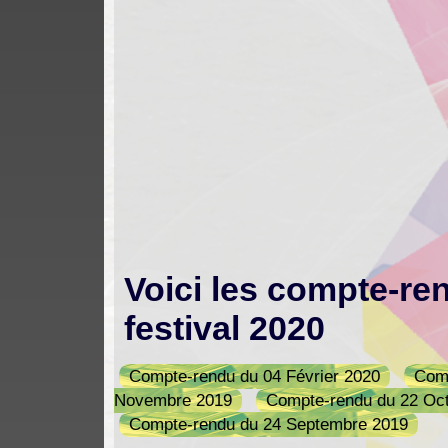
Voici les compte-re
festival 2020
Compte-rendu du 04 Février 2020
Comp
Novembre 2019
Compte-rendu du 22 Oc
Compte-rendu du 24 Septembre 2019