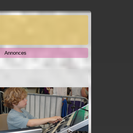
Annonces